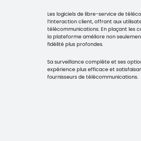
Les logiciels de libre-service de té
l’interaction client, offrant aux utili
télécommunications. En plaçant les c
la plateforme améliore non seulemen
fidélité plus profondes.
Sa surveillance complète et ses optio
expérience plus efficace et satisfais
fournisseurs de télécommunications.