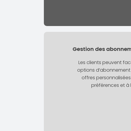
Gestion des abonneme
Les clients peuvent fac
options d’abonnement e
offres personnalisées
préférences et à 