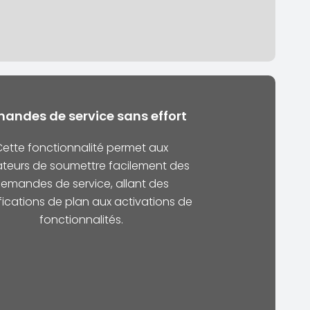
andes de service sans effort
ette fonctionnalité permet aux
sateurs de soumettre facilement des
emandes de service, allant des
ications de plan aux activations de
fonctionnalités.