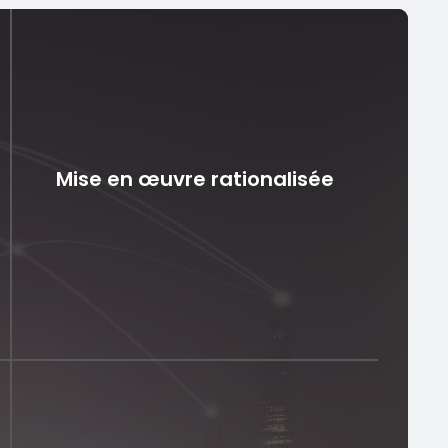
Mise en œuvre rationalisée
Mise en œuvre rationalisée