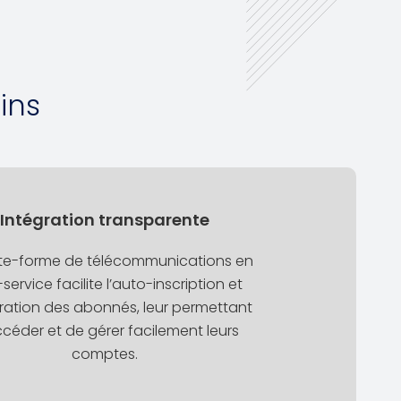
ins
Intégration transparente
ate-forme de télécommunications en
-service facilite l’auto-inscription et
gration des abonnés, leur permettant
céder et de gérer facilement leurs
comptes.