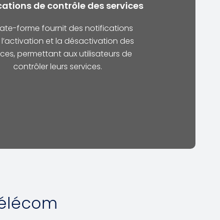
cations de contrôle des services
late-forme fournit des notifications
l’activation et la désactivation des
ices, permettant aux utilisateurs de
contrôler leurs services.
télécom