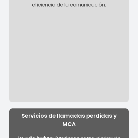
eficiencia de la comunicación.
Servicios de llamadas perdidas y
MCA