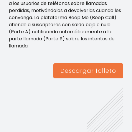
a los usuarios de teléfonos sobre llamadas
perdidas, motivándolos a devolverlas cuando les
convenga. La plataforma Beep Me (Beep Call)
atiende a suscriptores con saldo bajo o nulo
(Parte A) notificando automáticamente a la
parte llamada (Parte B) sobre los intentos de
llamada.
Descargar folleto