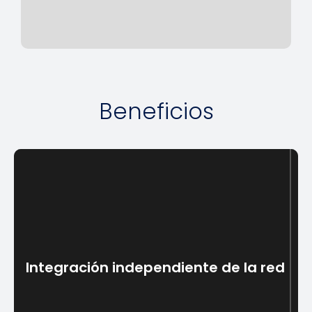
Beneficios
Integración independiente de la red