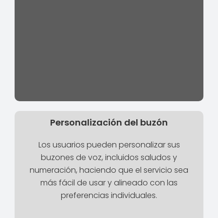
Personalización del buzón
Los usuarios pueden personalizar sus
buzones de voz, incluidos saludos y
numeración, haciendo que el servicio sea
más fácil de usar y alineado con las
preferencias individuales.