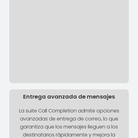
Entrega avanzada de mensajes
La suite Call Completion admite opciones
avanzadas de entrega de correo, lo que
garantiza que los mensajes lleguen a los
destinatarios rápidamente y mejora la