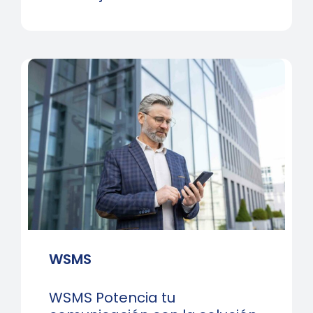
WSMS
WSMS Potencia tu