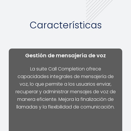
Características
Gestión de mensajería de voz
La suite Call Completion ofrece
capacidades integrales de mensajería de
voz, lo que permite a los usuarios enviar,
recuperar y administrar mensajes de voz de
manera eficiente. Mejora la finalización de
llamadas y la flexibilidad de comunicación.