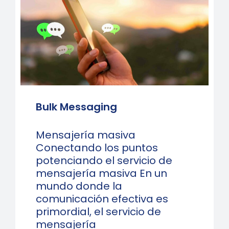
Bulk Messaging
Mensajería masiva
Conectando los puntos
potenciando el servicio de
mensajería masiva En un
mundo donde la
comunicación efectiva es
primordial, el servicio de
mensajería