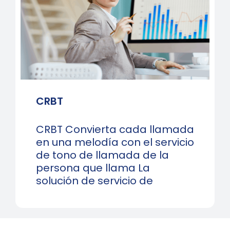
CRBT
CRBT Convierta cada llamada
en una melodía con el servicio
de tono de llamada de la
persona que llama La
solución de servicio de