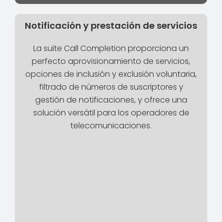
Notificación y prestación de servicios
La suite Call Completion proporciona un
perfecto aprovisionamiento de servicios,
opciones de inclusión y exclusión voluntaria,
filtrado de números de suscriptores y
gestión de notificaciones, y ofrece una
solución versátil para los operadores de
telecomunicaciones.