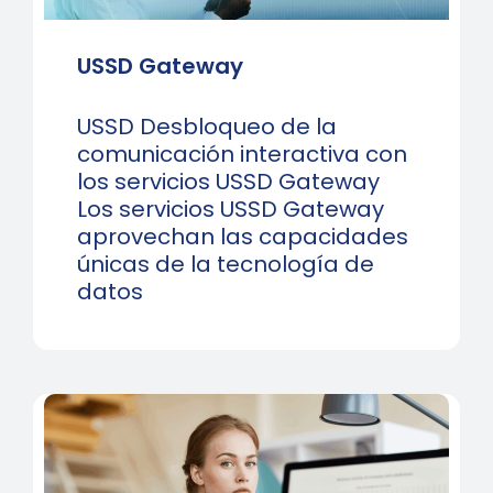
USSD Gateway
USSD Desbloqueo de la
comunicación interactiva con
los servicios USSD Gateway
Los servicios USSD Gateway
aprovechan las capacidades
únicas de la tecnología de
datos