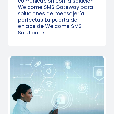
comunicación con la solución
Welcome SMS Gateway para
soluciones de mensajería
perfectas La puerta de
enlace de Welcome SMS
Solution es