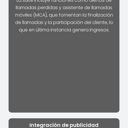
La suite incluye funciones como alertas de
llamadas perdidas y asistente de llamadas
móviles (MCA), que fomentan la finalización
de llamadas y la participación del cliente, lo
que en última instancia genera ingresos.
Integración de publicidad