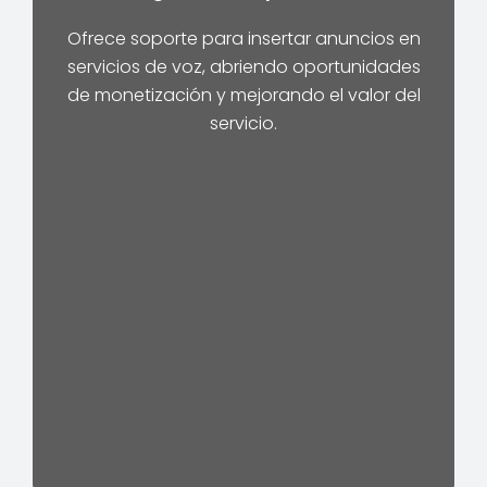
Ofrece soporte para insertar anuncios en
servicios de voz, abriendo oportunidades
de monetización y mejorando el valor del
servicio.