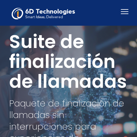
Suite de
finalización
de llamadas
Paquete de finalización de
llamadas sin
interrupciones para